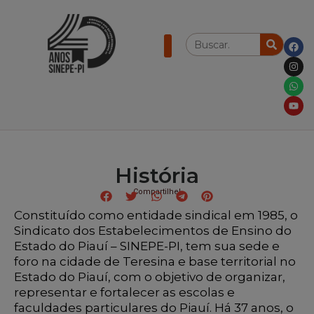
História
Compartilhe!
Constituído como entidade sindical em 1985, o
Sindicato dos Estabelecimentos de Ensino do
Estado do Piauí – SINEPE-PI, tem sua sede e
foro na cidade de Teresina e base territorial no
Estado do Piauí, com o objetivo de organizar,
representar e fortalecer as escolas e
faculdades particulares do Piauí. Há 37 anos, o