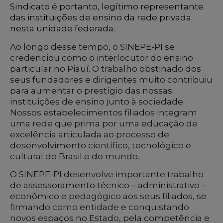
Sindicato é portanto, legítimo representante
das instituições de ensino da rede privada
nesta unidade federada.
Ao longo desse tempo, o SINEPE-PI se
credenciou como o interlocutor do ensino
particular no Piauí. O trabalho obstinado dos
seus fundadores e dirigentes muito contribuiu
para aumentar o prestígio das nossas
instituições de ensino junto à sociedade.
Nossos estabelecimentos filiados integram
uma rede que prima por uma educação de
excelência articulada ao processo de
desenvolvimento científico, tecnológico e
cultural do Brasil e do mundo.
O SINEPE-PI desenvolve importante trabalho
de assessoramento técnico – administrativo –
econômico e pedagógico aos seus filiados, se
firmando como entidade e conquistando
novos espaços no Estado, pela competência e