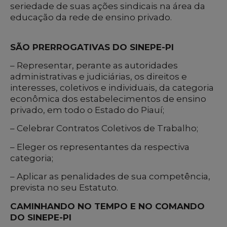
seriedade de suas ações sindicais na área da
educação da rede de ensino privado.
SÃO PRERROGATIVAS DO SINEPE-PI
– Representar, perante as autoridades
administrativas e judiciárias, os direitos e
interesses, coletivos e individuais, da categoria
econômica dos estabelecimentos de ensino
privado, em todo o Estado do Piauí;
– Celebrar Contratos Coletivos de Trabalho;
– Eleger os representantes da respectiva
categoria;
– Aplicar as penalidades de sua competência,
prevista no seu Estatuto.
CAMINHANDO NO TEMPO E NO COMANDO
DO SINEPE-PI