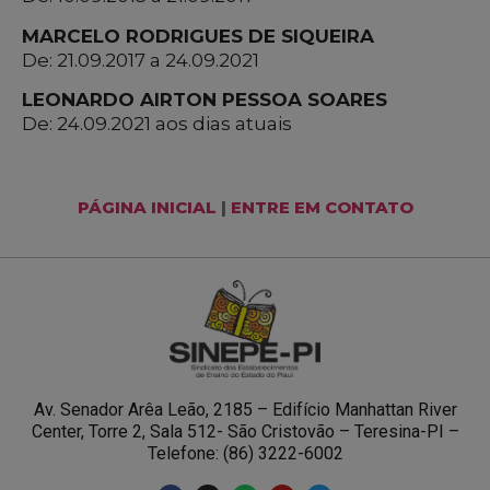
MARCELO RODRIGUES DE SIQUEIRA
De: 21.09.2017 a 24.09.2021
LEONARDO AIRTON PESSOA SOARES
De: 24.09.2021 aos dias atuais
PÁGINA INICIAL
|
ENTRE EM CONTATO
Av. Senador Arêa Leão, 2185 – Edifício Manhattan River
Center, Torre 2, Sala 512- São Cristovão – Teresina-PI –
Telefone: (86) 3222-6002