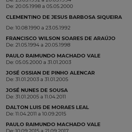
De: 20.05.1998 a 05.05.2000
CLEMENTINO DE JESUS BARBOSA SIQUEIRA
De: 10.08.1990 a 23.05.1992
FRANCISCO WILSON SOARES DE ARAÚJO
De: 21.05.1994 a 20.05.1998
PAULO RAIMUNDO MACHADO VALE
De: 05.05.2000 a 31.01.2003
JOSÉ OSSIAN DE PINHO ALENCAR
De: 31.01.2003 a 31.01.2005
JOSÉ NUNES DE SOUSA
De: 31.01.2005 a 11.04.2011
DALTON LUIS DE MORAES LEAL
De: 11.04.2011 a 10.09.2015
PAULO RAIMUNDO MACHADO VALE
De: 10.09.2015 a 21.09.2017